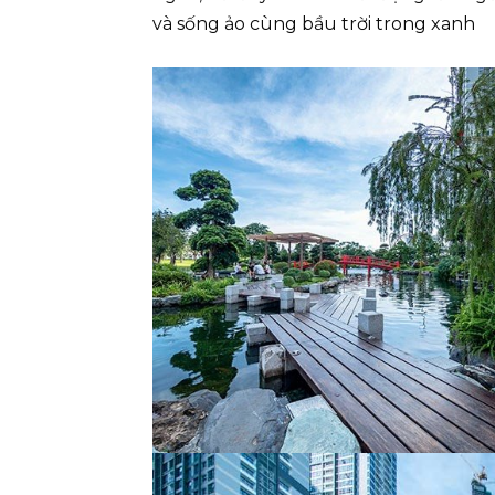
và sống ảo cùng bầu trời trong xanh