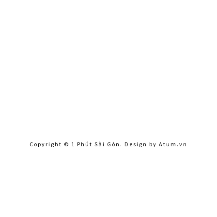
Copyright © 1 Phút Sài Gòn. Design by
Atum.vn