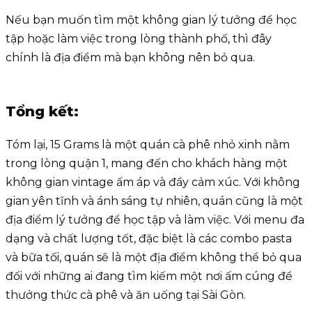
Nếu bạn muốn tìm một không gian lý tưởng để học
tập hoặc làm việc trong lòng thành phố, thì đây
chính là địa điểm mà bạn không nên bỏ qua.
Tổng kết:
Tóm lại, 15 Grams là một quán cà phê nhỏ xinh nằm
trong lòng quận 1, mang đến cho khách hàng một
không gian vintage ấm áp và đầy cảm xúc. Với không
gian yên tĩnh và ánh sáng tự nhiên, quán cũng là một
địa điểm lý tưởng để học tập và làm việc. Với menu đa
dạng và chất lượng tốt, đặc biệt là các combo pasta
và bữa tối, quán sẽ là một địa điểm không thể bỏ qua
đối với những ai đang tìm kiếm một nơi ấm cúng để
thưởng thức cà phê và ăn uống tại Sài Gòn.