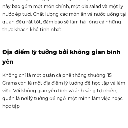
này bao gồm một món chính, một đĩa salad và một ly
nước ép tươi. Chất lượng các món ăn và nước uống tại
quán đều rất tốt, đảm bảo sẽ làm hài lòng cả những
thực khách khó tính nhất.
Địa điểm lý tưởng bởi không gian bình
yên
Không chỉ là một quán cà phê thông thường, 15
Grams còn là một địa điểm lý tưởng để học tập và làm
việc. Với không gian yên tĩnh và ánh sáng tự nhiên,
quán là nơi lý tưởng để ngồi một mình làm việc hoặc
học tập.