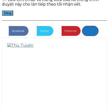
duyệt này cho lần tiếp theo tôi nhận xét.
Facebook
Twitter
Pinterest