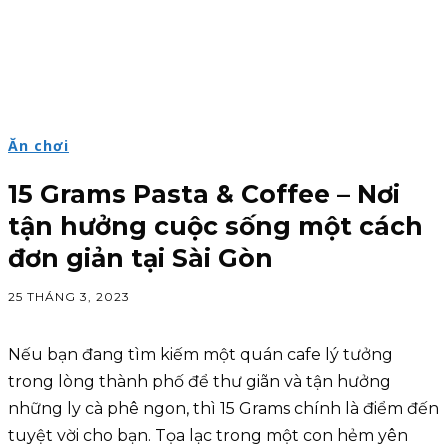
Ăn chơi
15 Grams Pasta & Coffee – Nơi
tận hưởng cuộc sống một cách
đơn giản tại Sài Gòn
25 THÁNG 3, 2023
Nếu bạn đang tìm kiếm một quán cafe lý tưởng
trong lòng thành phố để thư giãn và tận hưởng
những ly cà phê ngon, thì 15 Grams chính là điểm đến
tuyệt vời cho bạn. Tọa lạc trong một con hẻm yên