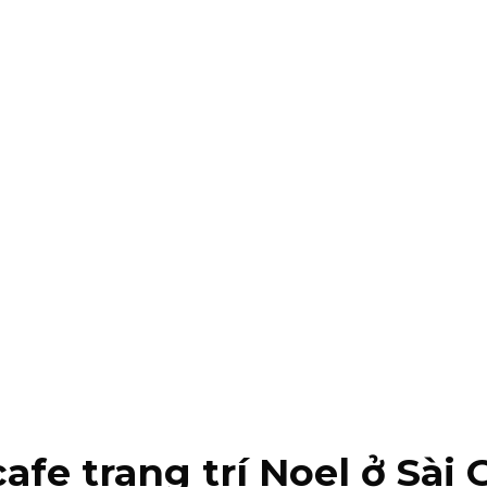
afe trang trí Noel ở Sài