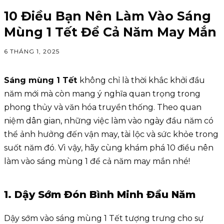
10 Điều Bạn Nên Làm Vào Sáng
Mùng 1 Tết Để Cả Năm May Mắn
6 THÁNG 1, 2025
Sáng mùng 1 Tết
không chỉ là thời khắc khởi đầu
năm mới mà còn mang ý nghĩa quan trọng trong
phong thủy và văn hóa truyền thống. Theo quan
niệm dân gian, những việc làm vào ngày đầu năm có
thể ảnh hưởng đến vận may, tài lộc và sức khỏe trong
suốt năm đó. Vì vậy, hãy cùng khám phá 10 điều nên
làm vào sáng mùng 1 để cả năm may mắn nhé!
1. Dậy Sớm Đón Bình Minh Đầu Năm
Dậy sớm vào sáng mùng 1 Tết tượng trưng cho sự