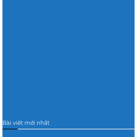
Bài viết mới nhất