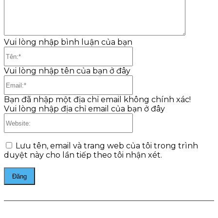
Vui lòng nhập bình luận của bạn
Tên:*
Vui lòng nhập tên của bạn ở đây
Email:*
Bạn đã nhập một địa chỉ email không chính xác!
Vui lòng nhập địa chỉ email của bạn ở đây
Website:
Lưu tên, email và trang web của tôi trong trình
duyệt này cho lần tiếp theo tôi nhận xét.