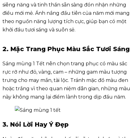
siêng năng và tinh thần sẵn sàng đón nhận những
điều mới mẻ. Ánh nắng đầu tiên của năm mới mang
theo nguồn năng lượng tích cực, giúp bạn có một
khởi đầu tươi sáng và suôn sẻ.
2. Mặc Trang Phục Màu Sắc Tươi Sáng
Sáng mùng 1 Tết nên chọn trang phục có màu sắc
rực rỡ như đỏ, vàng, cam – những gam màu tượng
trưng cho may mắn, tài lộc. Tránh mặc đồ màu đen
hoặc trắng vì theo quan niệm dân gian, những màu
này không mang lại điềm lành trong dịp đầu năm.
3. Nói Lời Hay Ý Đẹp